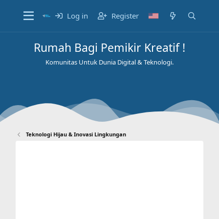
Log in
Register
Rumah Bagi Pemikir Kreatif !
Komunitas Untuk Dunia Digital & Teknologi.
Teknologi Hijau & Inovasi Lingkungan