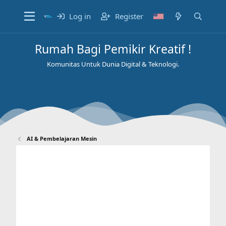
Log in
Register
Rumah Bagi Pemikir Kreatif !
Komunitas Untuk Dunia Digital & Teknologi.
AI & Pembelajaran Mesin