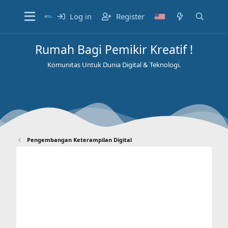
Log in
Register
Rumah Bagi Pemikir Kreatif !
Komunitas Untuk Dunia Digital & Teknologi.
Pengembangan Keterampilan Digital