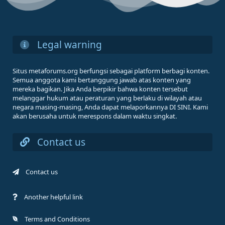
Legal warning
Situs metaforums.org berfungsi sebagai platform berbagi konten.
Semua anggota kami bertanggung jawab atas konten yang
mereka bagikan. Jika Anda berpikir bahwa konten tersebut
melanggar hukum atau peraturan yang berlaku di wilayah atau
negara masing-masing, Anda dapat melaporkannya DI SINI. Kami
akan berusaha untuk merespons dalam waktu singkat.
Contact us
Contact us
Another helpful link
Terms and Conditions