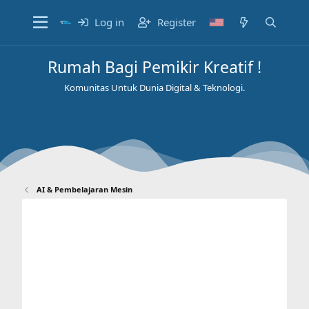
Log in
Register
Rumah Bagi Pemikir Kreatif !
Komunitas Untuk Dunia Digital & Teknologi.
AI & Pembelajaran Mesin