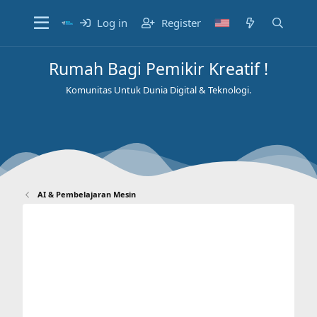
Log in
Register
Rumah Bagi Pemikir Kreatif !
Komunitas Untuk Dunia Digital & Teknologi.
AI & Pembelajaran Mesin