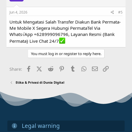
Jun 4, 2026
#5
Untuk Mengatasi Salah Transfer Diakun Bank Permata-
Me Mobile X Segera Hubungi PermataTel Via
Whats√App +628999096796, Layanan Resmi {Bank
Permata} Live Chat 24/7
You must log in or register to reply here.
Facebook
X (Twitter)
Reddit
Pinterest
Tumblr
WhatsApp
Email
Link
Share:
Etika & Privasi di Dunia Digital
Legal warning