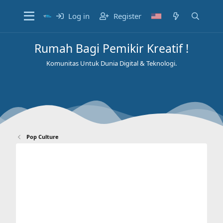
Log in
Register
Rumah Bagi Pemikir Kreatif !
Komunitas Untuk Dunia Digital & Teknologi.
Pop Culture